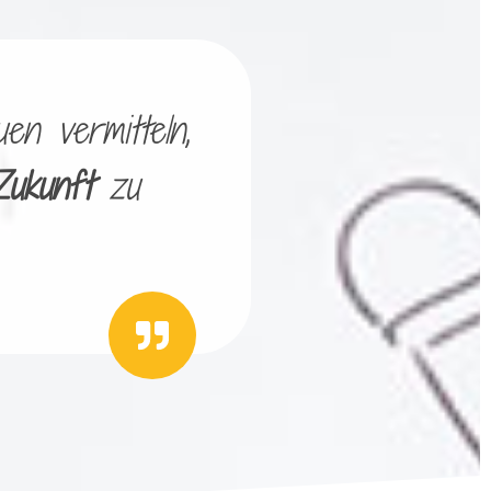
en vermitteln,
Zukunft
zu