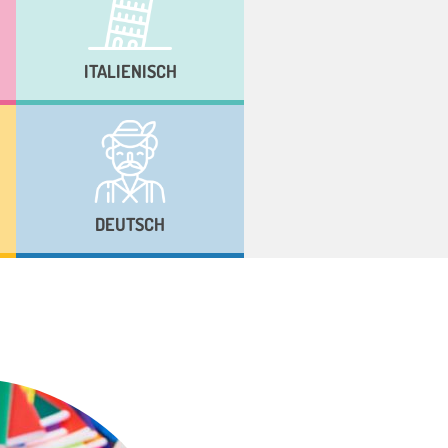
ITALIENISCH
DEUTSCH