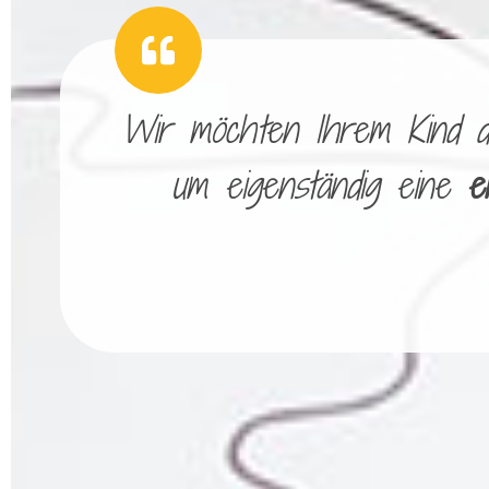
Wir möchten Ihrem Kind die
um eigenständig eine
e