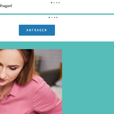
nfragen!
ANFRAGEN